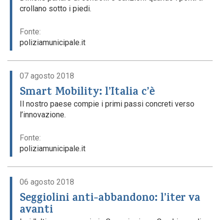
crollano sotto i piedi.
Fonte:
poliziamunicipale.it
07 agosto 2018
Smart Mobility: l’Italia c’è
Il nostro paese compie i primi passi concreti verso
l’innovazione.
Fonte:
poliziamunicipale.it
06 agosto 2018
Seggiolini anti-abbandono: l’iter va
avanti