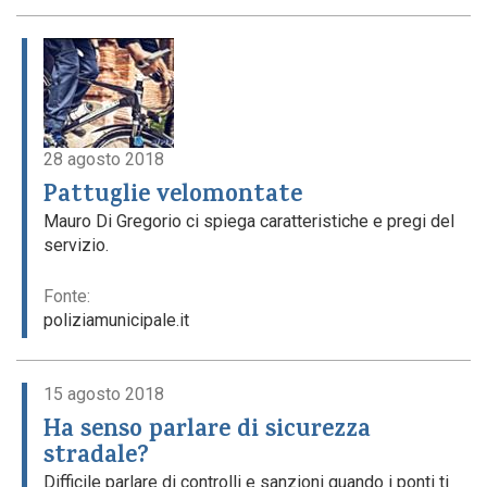
28 agosto 2018
Pattuglie velomontate
Mauro Di Gregorio ci spiega caratteristiche e pregi del
servizio.
Fonte:
poliziamunicipale.it
15 agosto 2018
Ha senso parlare di sicurezza
stradale?
Difficile parlare di controlli e sanzioni quando i ponti ti