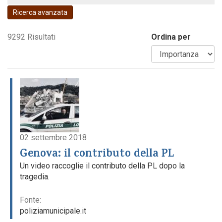
Ricerca avanzata
Codice della strada
9292 Risultati
Ordina per
02 settembre 2018
Genova: il contributo della PL
Un video raccoglie il contributo della PL dopo la
tragedia.
Fonte:
poliziamunicipale.it