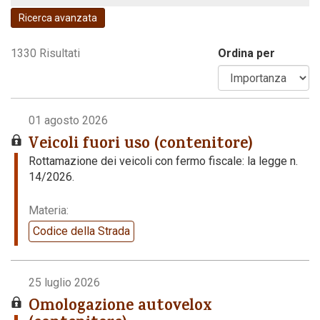
Ricerca avanzata
Codice della strada
1330 Risultati
Ordina per
01 agosto 2026
Veicoli fuori uso (contenitore)
Rottamazione dei veicoli con fermo fiscale: la legge n.
14/2026.
Materia:
Codice della Strada
25 luglio 2026
Omologazione autovelox