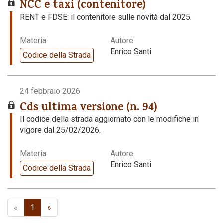
NCC e taxi (contenitore)
RENT e FDSE: il contenitore sulle novità dal 2025.
Materia:
Autore:
Enrico Santi
Codice della Strada
24 febbraio 2026
Cds ultima versione (n. 94)
Il codice della strada aggiornato con le modifiche in
vigore dal 25/02/2026.
Materia:
Autore:
Enrico Santi
Codice della Strada
«
1
»