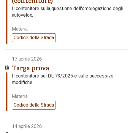
(contenitore)
Il contenitore sulla questione dell'omologazione degli
autovelox.
Materia:
Codice della Strada
17 aprile 2026
Targa prova
Il contenitore sul DL 73/2025 e sulle successive
modifiche.
Materia:
Codice della Strada
14 aprile 2026