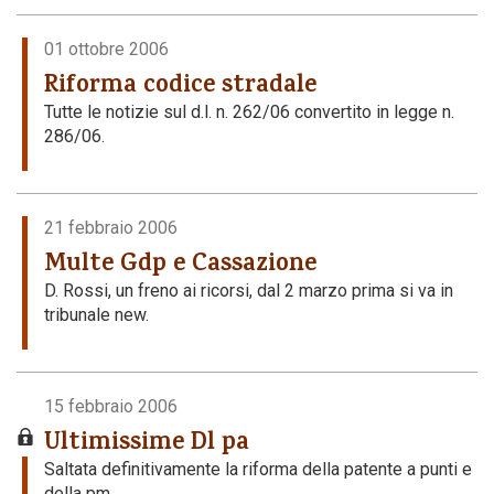
01 ottobre 2006
Riforma codice stradale
Tutte le notizie sul d.l. n. 262/06 convertito in legge n.
286/06.
21 febbraio 2006
Multe Gdp e Cassazione
D. Rossi, un freno ai ricorsi, dal 2 marzo prima si va in
tribunale new.
15 febbraio 2006
Ultimissime Dl pa
Saltata definitivamente la riforma della patente a punti e
della pm.