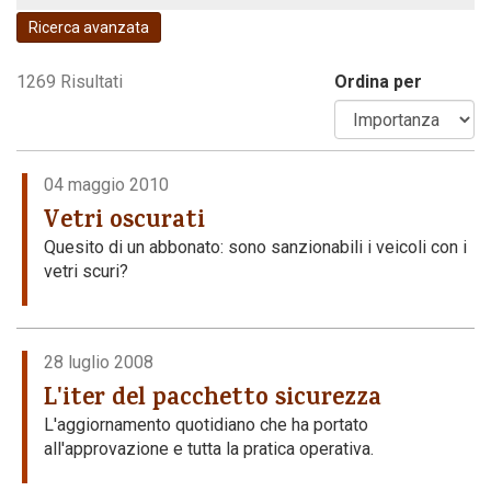
Ricerca avanzata
Codice della strada
1269 Risultati
Ordina per
04 maggio 2010
Vetri oscurati
Quesito di un abbonato: sono sanzionabili i veicoli con i
vetri scuri?
28 luglio 2008
L'iter del pacchetto sicurezza
L'aggiornamento quotidiano che ha portato
all'approvazione e tutta la pratica operativa.