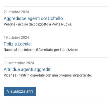
21 ottobre 2024
Aggredisce agenti col Coltello
Verona - ucciso da poliziotto a Porta Nuova.
19 ottobre 2024
Polizia Locale
Nasce al suo interno il Comitato per l'abolizione.
11 settembre 2024
Altri due agenti aggrediti
Vicenza - finiti in ospedale con una prognosi importante.
Visualizza altri