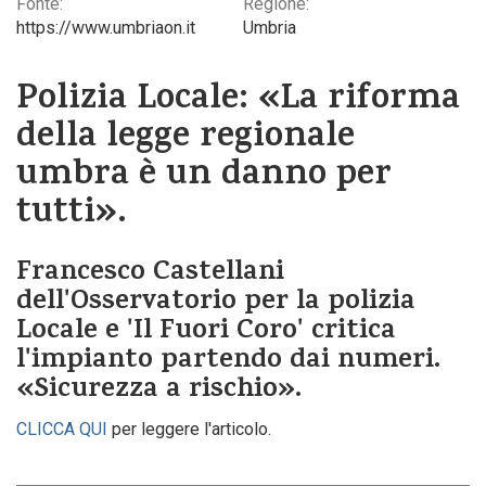
Fonte:
Regione:
https://www.umbriaon.it
Umbria
Polizia Locale: «La riforma
della legge regionale
umbra è un danno per
tutti».
Francesco Castellani
dell'Osservatorio per la polizia
Locale e 'Il Fuori Coro' critica
l'impianto partendo dai numeri.
«Sicurezza a rischio».
CLICCA QUI
per leggere l'articolo.