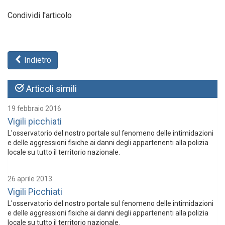
Condividi l'articolo
Indietro
Articoli simili
19 febbraio 2016
Vigili picchiati
L'osservatorio del nostro portale sul fenomeno delle intimidazioni
e delle aggressioni fisiche ai danni degli appartenenti alla polizia
locale su tutto il territorio nazionale.
26 aprile 2013
Vigili Picchiati
L'osservatorio del nostro portale sul fenomeno delle intimidazioni
e delle aggressioni fisiche ai danni degli appartenenti alla polizia
locale su tutto il territorio nazionale.