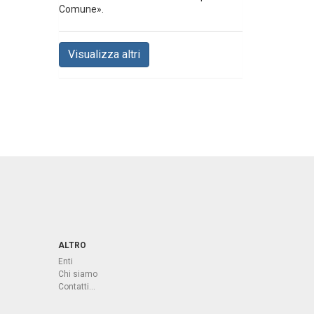
Comune».
Visualizza altri
ALTRO
Enti
Chi siamo
Contatti...