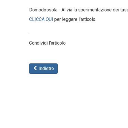
Domodossola - Al via la sperimentazione dei taser
CLICCA QUI
per leggere l'articolo.
Condividi l'articolo
Indietro