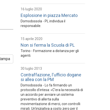
16 luglio 2020
Esplosione in piazza Mercato
Domodossola - PL individua il
responsabile.
15 aprile 2020
Non si ferma la Scuola di PL
Torino - Formazione a distanza per gli
agenti.
tampa
30 luglio 2013
Contraffazione, l'ufficio dogane
si allea con la PM
Domodossola - Lo fa firmando un
protocollo d'intesa: «C'era la necessità di
un accordo per avviare un sistema
preventivo di allerta sulla
movimentazione di merci, con controlli
mirati. Un'iniziativa a costo zero per il