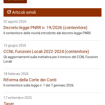
Articoli simili
02 agosto 2026
Decreto legge PNRR n. 19/2026 (contenitore)
Il contenitore delle novità introdotte dal decreto legge PNRR.
15 giugno 2026
CCNL Funzioni Locali 2022-2024 (contenitore)
Gli aggiornamenti sulla trattativa per il rinnovo del CCNL Funzioni
Locali.
18 febbraio 2026
Riforma della Corte dei Conti
Il contenitore sulla legge n. 1 del 7 gennaio 2026.
17 settembre 2025
Taser