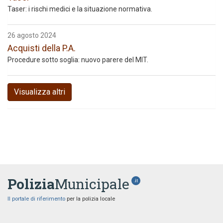
Taser: i rischi medici e la situazione normativa.
26 agosto 2024
Acquisti della P.A.
Procedure sotto soglia: nuovo parere del MIT.
Visualizza altri
Polizia
Municipale
.it
Il portale di riferimento
per la polizia locale