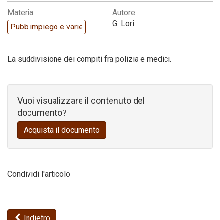
Materia:
Autore:
Codice della strada
G. Lori
Pubb.impiego e varie
La suddivisione dei compiti fra polizia e medici.
Vuoi visualizzare il contenuto del
documento?
Acquista il documento
Condividi l'articolo
Indietro