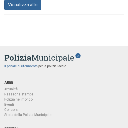
Visualizza altri
Polizia
Municipale
.it
Il portale di riferimento
per la polizia locale
AREE
Attualità
Rassegna stampa
Polizia nel mondo
Eventi
Concorsi
Storia della Polizia Municipale