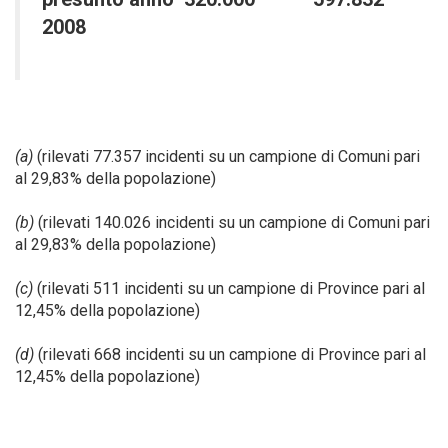
2008
(a)
(rilevati 77.357 incidenti su un campione di Comuni pari
al 29,83% della popolazione)
(b)
(rilevati 140.026 incidenti su un campione di Comuni pari
al 29,83% della popolazione)
(c)
(rilevati 511 incidenti su un campione di Province pari al
12,45% della popolazione)
(d)
(rilevati 668 incidenti su un campione di Province pari al
12,45% della popolazione)