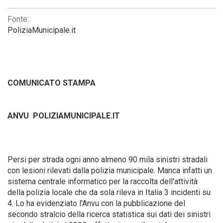
Fonte:
PoliziaMunicipale.it
COMUNICATO STAMPA
ANVU  POLIZIAMUNICIPALE.IT
Persi per strada ogni anno almeno 90 mila sinistri stradali
con lesioni rilevati dalla polizia municipale. Manca infatti un
sistema centrale informatico per la raccolta dell'attività
della polizia locale che da sola rileva in Italia 3 incidenti su
4. Lo ha evidenziato l'Anvu con la pubblicazione del
secondo stralcio della ricerca statistica sui dati dei sinistri