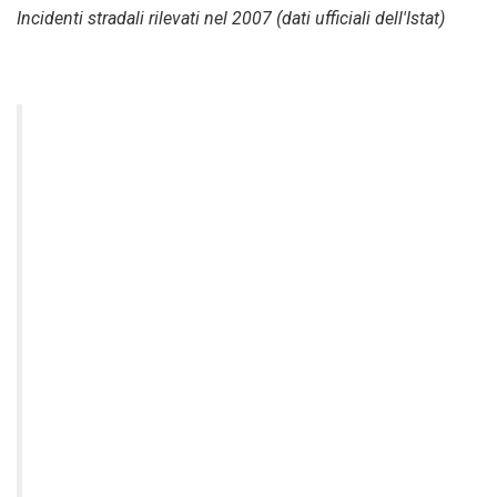
Incidenti stradali rilevati nel 2007 (dati ufficiali dell'Istat)