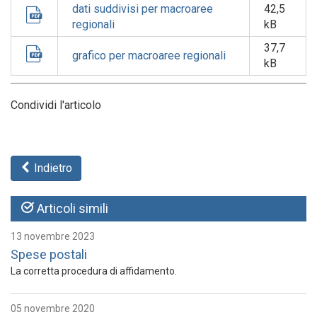
dati suddivisi per macroaree
42,5
regionali
kB
37,7
grafico per macroaree regionali
kB
Condividi l'articolo
Indietro
Articoli simili
13 novembre 2023
Spese postali
La corretta procedura di affidamento.
05 novembre 2020