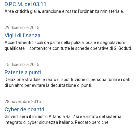
D.P.C.M. del 03.11
Aree criticità gialla, arancione e rossa: l'ordinanza ministeriale.
29 dicembre 2015
Vigili di finanza
Accertamenti fiscali da parte della polizia locale e segnalazioni
qualificate. Il contenitore con tutte le schede operative di G. Goduti.
15 dicembre 2015
Patente a punti
Delazione stradale: è reato di sostituzione di persona fornire i dati
di un altro per evitare la decurtazione di punti.
28 novembre 2015
Cyber de noantri
Giovedi sera il ministro Alfano a Rai 2 si è vantato del sistema
integrato di cyber sicurezza italiano. Peccato però che...