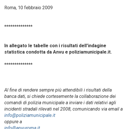
Roma, 10 febbraio 2009
**************
In allegato le tabelle con i risultati dell'indagine
statistica condotta da Anvu e poliziamunicipale.it.
**************
Al fine di rendere sempre più attendibili i risultati della
banca dati, si chiede cortesemente la collaborazione dei
comandi di polizia municipale a inviare i dati relativi agli
incidenti stradali rilevati nel 2008, comunicando via email a
info@poliziamunicipale.it
oppure a
info@anvuroma.it